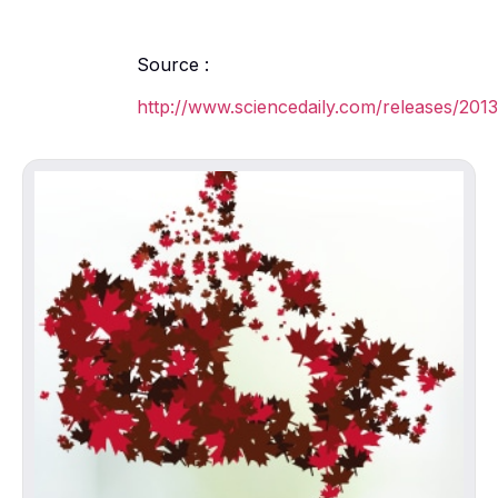
Source :
http://www.sciencedaily.com/releases/201