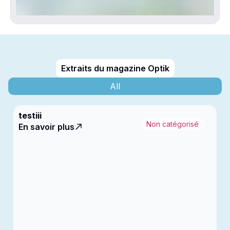
Extraits du magazine Optik
All
testiii
Non catégorisé
En savoir plus