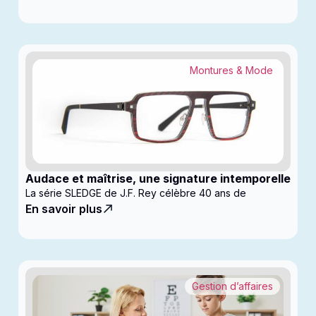
Montures & Mode
Audace et maîtrise, une signature intemporelle
La série SLEDGE de J.F. Rey célèbre 40 ans de
En savoir plus
Gestion d’affaires