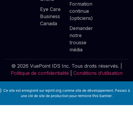
Formation
Eye Care
continue
Business
(opticiens)
Canada
Demander
notre
trousse
média
© 2026 VuePoint IDS Inc. Tous droits réservés. |
Politique de confidentialité
|
Conditions d’utilisation
Ce site est enregistré sur
wpml.org
comme site de développement. Passez à
une clé de site de production pour
remove this banner
.