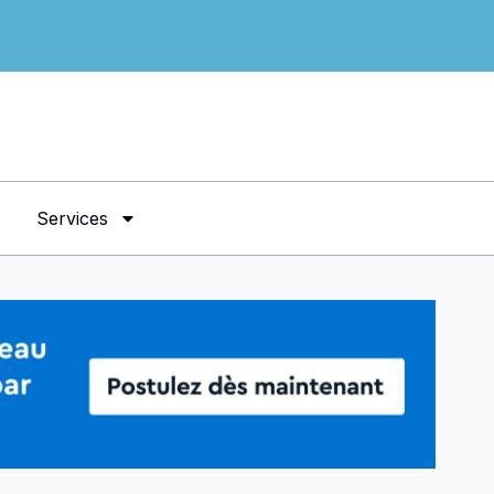
Services