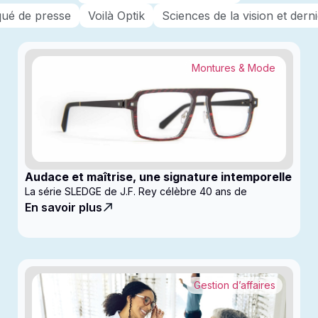
ué de presse
Voilà Optik
Sciences de la vision et der
Montures & Mode
Audace et maîtrise, une signature intemporelle
La série SLEDGE de J.F. Rey célèbre 40 ans de
En savoir plus
Gestion d’affaires