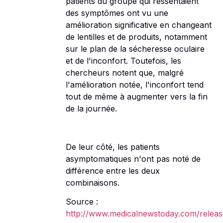
patients du groupe qui ressentaient
des symptômes ont vu une
amélioration significative en changeant
de lentilles et de produits, notamment
sur le plan de la sécheresse oculaire
et de l'inconfort. Toutefois, les
chercheurs notent que, malgré
l'amélioration notée, l'inconfort tend
tout de même à augmenter vers la fin
de la journée.
De leur côté, les patients
asymptomatiques n'ont pas noté de
différence entre les deux
combinaisons.
Source :
http://www.medicalnewstoday.com/relea