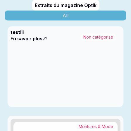
Extraits du magazine Optik
All
testiii
Non catégorisé
En savoir plus
Montures & Mode