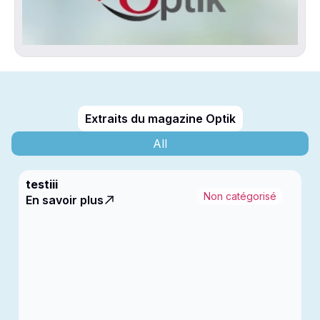
Extraits du magazine Optik
All
testiii
Non catégorisé
En savoir plus