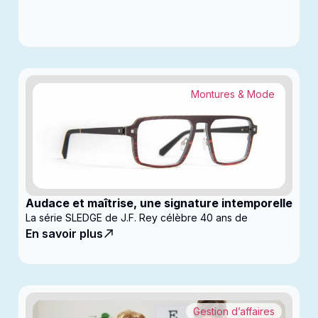
Montures & Mode
Audace et maîtrise, une signature intemporelle
La série SLEDGE de J.F. Rey célèbre 40 ans de
En savoir plus
Gestion d’affaires