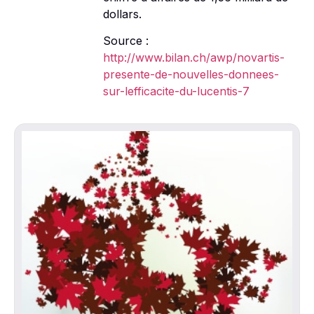
dollars.
Source :
http://www.bilan.ch/awp/novartis-
presente-de-nouvelles-donnees-
sur-lefficacite-du-lucentis-7