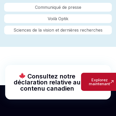
Communiqué de presse
Voilà Optik
Sciences de la vision et dernières recherches
Consultez notre
Explorez
déclaration relative au
maintenant
contenu canadien