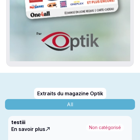
Extraits du magazine Optik
All
testiii
Non catégorisé
En savoir plus