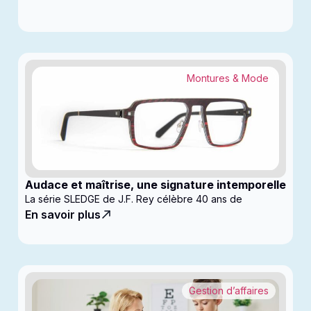
Montures & Mode
Audace et maîtrise, une signature intemporelle
La série SLEDGE de J.F. Rey célèbre 40 ans de
En savoir plus
Gestion d’affaires