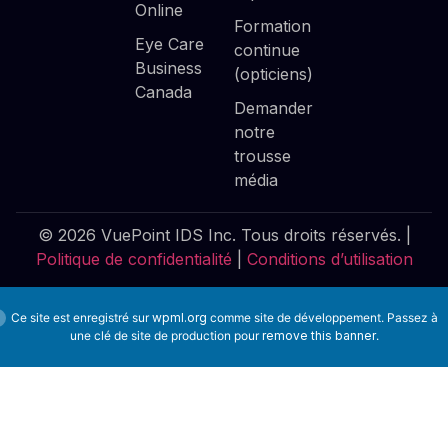
Online
Formation
Eye Care
continue
Business
(opticiens)
Canada
Demander
notre
trousse
média
© 2026 VuePoint IDS Inc. Tous droits réservés. |
Politique de confidentialité
|
Conditions d’utilisation
Ce site est enregistré sur
wpml.org
comme site de développement. Passez à
une clé de site de production pour
remove this banner
.