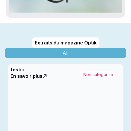
Extraits du magazine Optik
All
testiii
Non catégorisé
En savoir plus