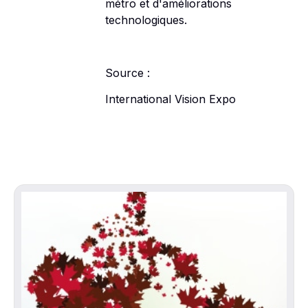
métro et d'améliorations
technologiques.
Source :
International Vision Expo