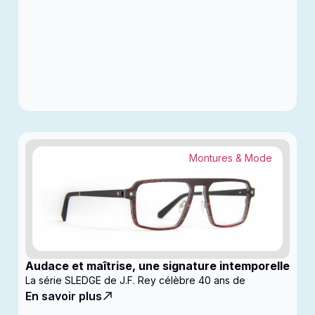
Montures & Mode
Audace et maîtrise, une signature intemporelle
La série SLEDGE de J.F. Rey célèbre 40 ans de
En savoir plus