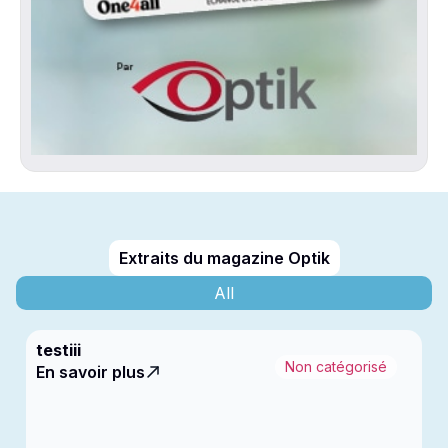
Extraits du magazine Optik
All
testiii
Non catégorisé
En savoir plus