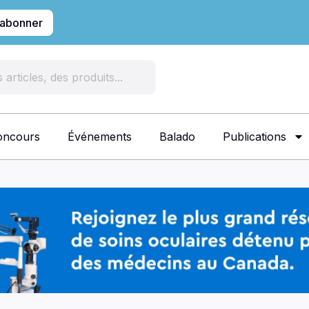
'abonner
oncours
Événements
Balado
Publications