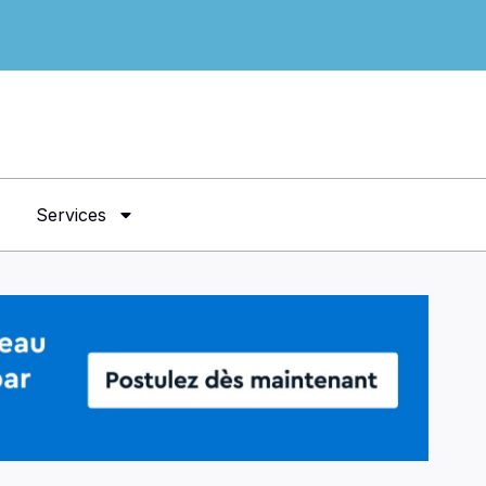
Services