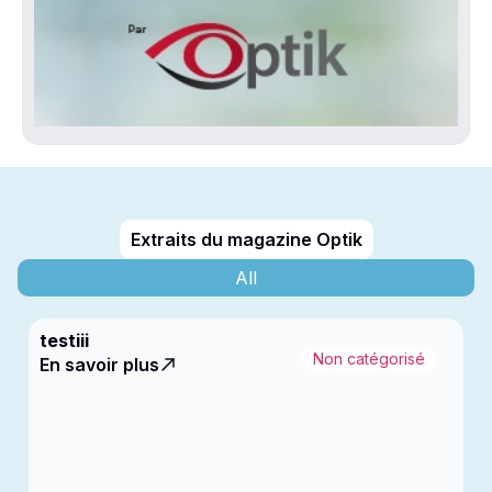
Extraits du magazine Optik
All
testiii
Non catégorisé
En savoir plus