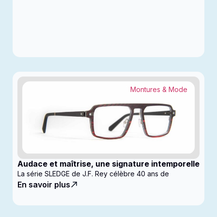
Montures & Mode
Audace et maîtrise, une signature intemporelle
La série SLEDGE de J.F. Rey célèbre 40 ans de
En savoir plus