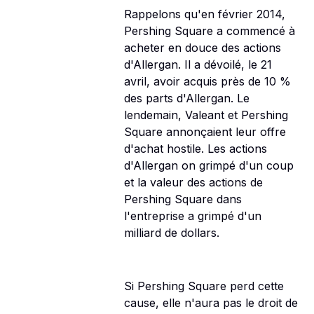
Rappelons qu'en février 2014,
Pershing Square a commencé à
acheter en douce des actions
d'Allergan. Il a dévoilé, le 21
avril, avoir acquis près de 10 %
des parts d'Allergan. Le
lendemain, Valeant et Pershing
Square annonçaient leur offre
d'achat hostile. Les actions
d'Allergan on grimpé d'un coup
et la valeur des actions de
Pershing Square dans
l'entreprise a grimpé d'un
milliard de dollars.
Si Pershing Square perd cette
cause, elle n'aura pas le droit de