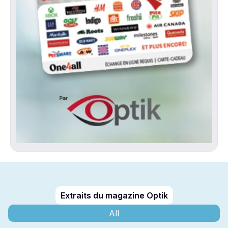
Extraits du magazine Optik
All