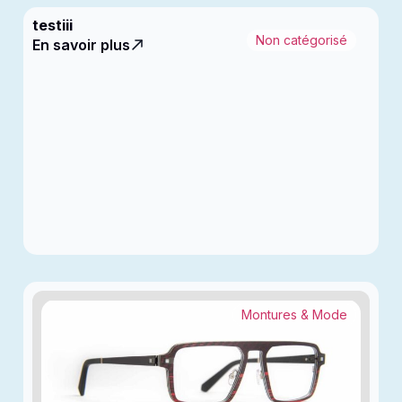
testiii
Non catégorisé
En savoir plus
Montures & Mode