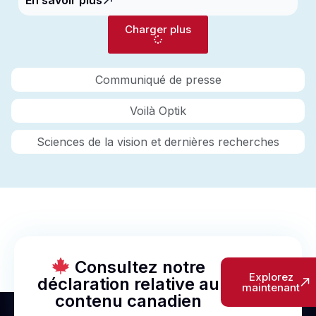
Charger plus
Communiqué de presse
Voilà Optik
Sciences de la vision et dernières recherches
Consultez notre
Explorez
déclaration relative au
maintenant
contenu canadien