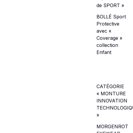
de SPORT »
BOLLÉ Sport
Protective
avec «
Coverage »
collection
Enfant
CATÉGORIE
« MONTURE
INNOVATION
TECHNOLOGIQ
»
MORGENROT