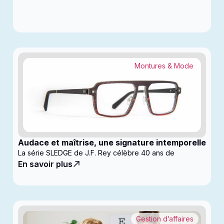
Montures & Mode
Audace et maîtrise, une signature intemporelle
La série SLEDGE de J.F. Rey célèbre 40 ans de
En savoir plus
Gestion d’affaires