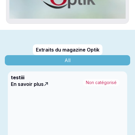
Extraits du magazine Optik
All
testiii
Non catégorisé
En savoir plus