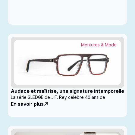
Montures & Mode
Audace et maîtrise, une signature intemporelle
La série SLEDGE de J.F. Rey célèbre 40 ans de
En savoir plus