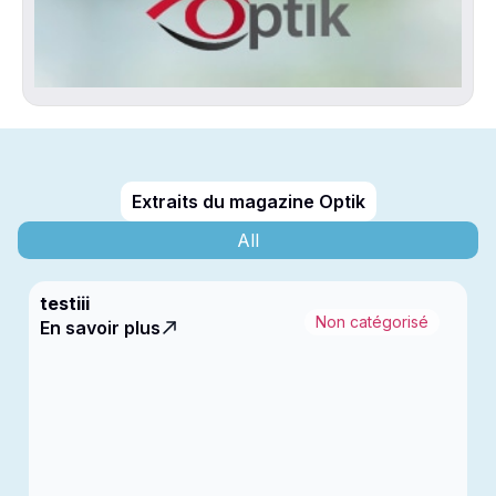
Extraits du magazine Optik
All
testiii
Non catégorisé
En savoir plus