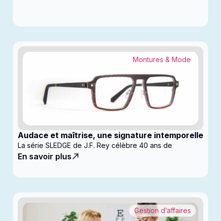
Montures & Mode
Audace et maîtrise, une signature intemporelle
La série SLEDGE de J.F. Rey célèbre 40 ans de
En savoir plus
Gestion d’affaires