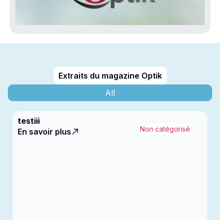
Extraits du magazine Optik
All
testiii
Non catégorisé
En savoir plus