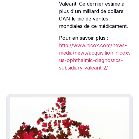
Valeant. Ce dernier estime à
plus d'un milliard de dollars
CAN le pic de ventes
mondiales de ce médicament.
Pour en savoir plus :
http://www.nicox.com/news-
media/news/acquisition-nicoxs-
us-ophthalmic-diagnostics-
subsidiary-valeant-2/