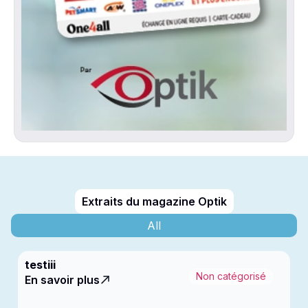
Extraits du magazine Optik
All
testiii
Non catégorisé
En savoir plus