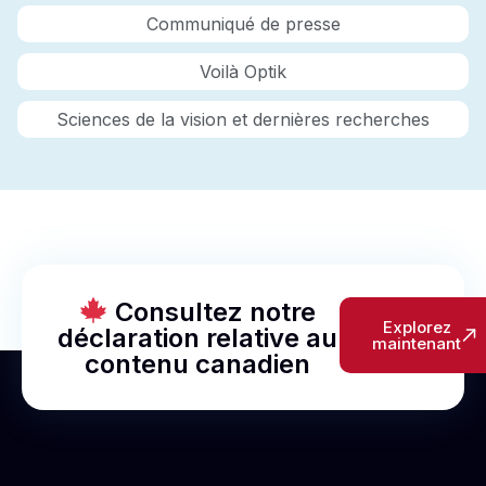
Communiqué de presse
Voilà Optik
Sciences de la vision et dernières recherches
Consultez notre
Explorez
déclaration relative au
maintenant
contenu canadien