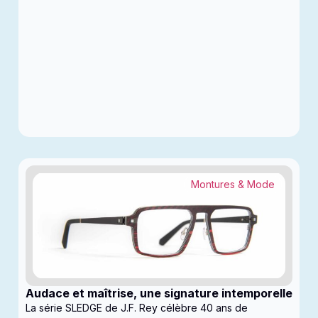
Montures & Mode
Audace et maîtrise, une signature intemporelle
La série SLEDGE de J.F. Rey célèbre 40 ans de