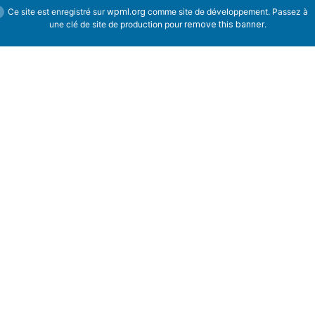
Ce site est enregistré sur
wpml.org
comme site de développement. Passez à
une clé de site de production pour
remove this banner
.