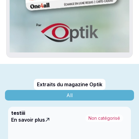
Extraits du magazine Optik
All
testiii
Non catégorisé
En savoir plus