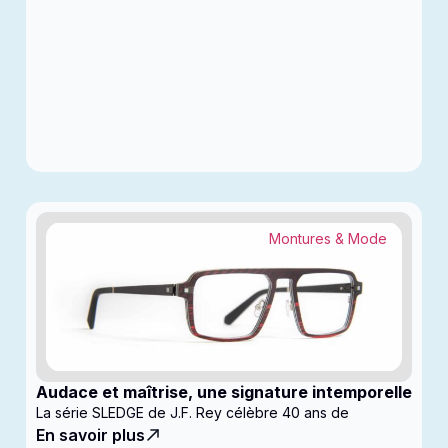
Montures & Mode
Audace et maîtrise, une signature intemporelle
La série SLEDGE de J.F. Rey célèbre 40 ans de
En savoir plus