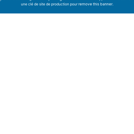
une clé de site de production pour
remove this banner
.