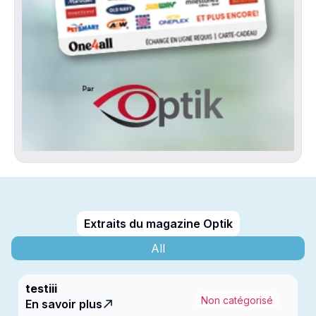
Extraits du magazine Optik
All
testiii
Non catégorisé
En savoir plus