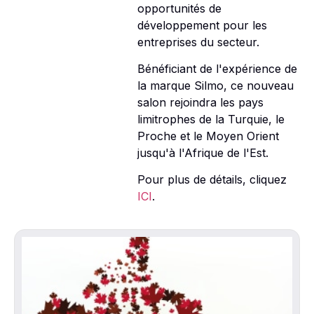
opportunités de
développement pour les
entreprises du secteur.
Bénéficiant de l'expérience de
la marque Silmo, ce nouveau
salon rejoindra les pays
limitrophes de la Turquie, le
Proche et le Moyen Orient
jusqu'à l'Afrique de l'Est.
Pour plus de détails, cliquez
ICI
.