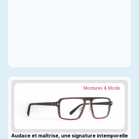
Montures & Mode
Audace et maîtrise, une signature intemporelle