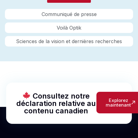
Communiqué de presse
Voilà Optik
Sciences de la vision et dernières recherches
Consultez notre
Explorez
déclaration relative au
maintenant
contenu canadien