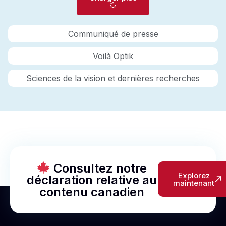
Communiqué de presse
Voilà Optik
Sciences de la vision et dernières recherches
Consultez notre
Explorez
déclaration relative au
maintenant
contenu canadien