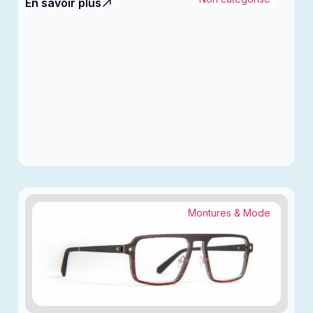
En savoir plus
Montures & Mode