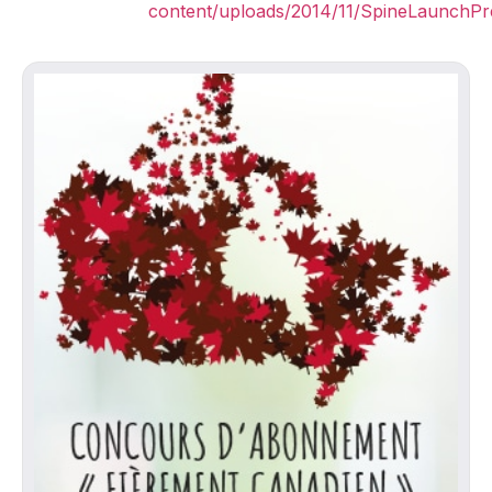
content/uploads/2014/11/SpineLaunchPr