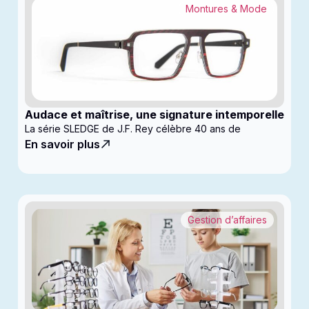
Montures & Mode
Audace et maîtrise, une signature intemporelle
La série SLEDGE de J.F. Rey célèbre 40 ans de
En savoir plus
Gestion d’affaires