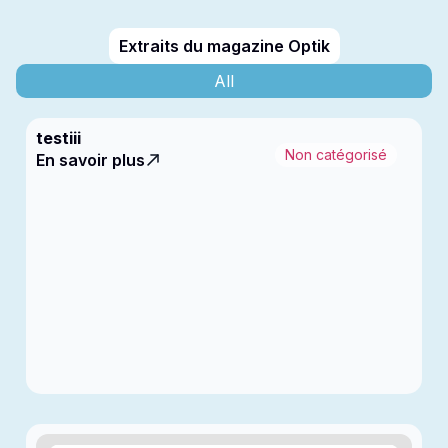
Extraits du magazine Optik
All
testiii
Non catégorisé
En savoir plus