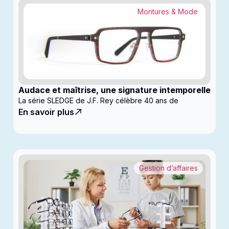
Montures & Mode
Audace et maîtrise, une signature intemporelle
La série SLEDGE de J.F. Rey célèbre 40 ans de
En savoir plus
Gestion d’affaires