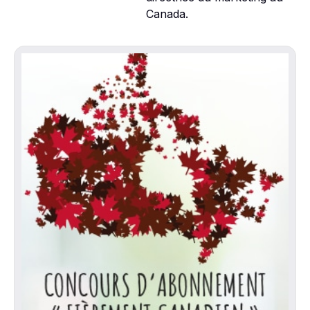
Canada.