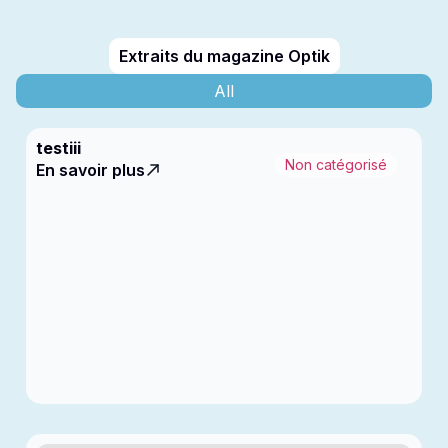
Extraits du magazine Optik
All
testiii
Non catégorisé
En savoir plus