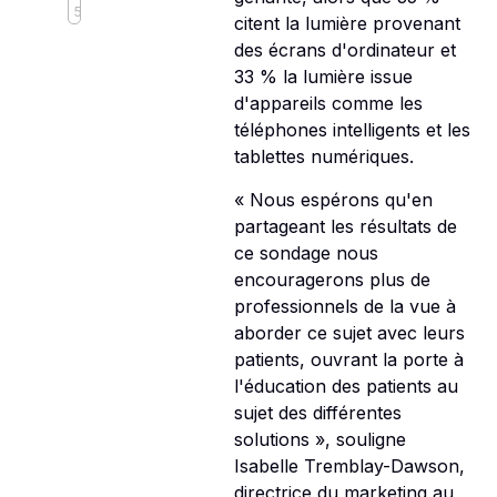
5
citent la lumière provenant
des écrans d'ordinateur et
33 % la lumière issue
d'appareils comme les
téléphones intelligents et les
tablettes numériques.
« Nous espérons qu'en
partageant les résultats de
ce sondage nous
encouragerons plus de
professionnels de la vue à
aborder ce sujet avec leurs
patients, ouvrant la porte à
l'éducation des patients au
sujet des différentes
solutions », souligne
Isabelle Tremblay-Dawson,
directrice du marketing au