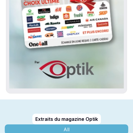
Extraits du magazine Optik
All