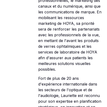
professionnelles, le marketing des
canaux et du numérique, ainsi que
les communications de marque. En
mobilisant les ressources
marketing de HOYA, sa priorité
sera de renforcer les partenariats
avec les professionnels de la vue,
en mettant de l'avant les produits
de verres ophtalmiques et les
services de laboratoire de HOYA
afin d'assurer aux patients les
meilleures solutions visuelles
possibles.
Fort de plus de 20 ans
d'expérience internationale dans
les secteurs de l'optique et de
l'audiologie, Lauriette est reconnu
pour son expertise en planification