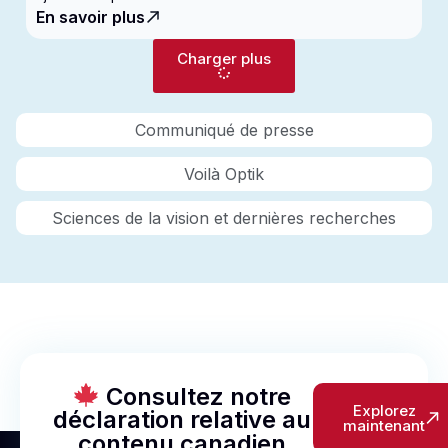
En savoir plus
Charger plus
Communiqué de presse
Voilà Optik
Sciences de la vision et dernières recherches
Consultez notre
Explorez
déclaration relative au
maintenant
contenu canadien