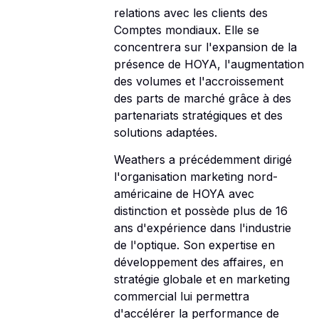
relations avec les clients des
Comptes mondiaux. Elle se
concentrera sur l'expansion de la
présence de HOYA, l'augmentation
des volumes et l'accroissement
des parts de marché grâce à des
partenariats stratégiques et des
solutions adaptées.
Weathers a précédemment dirigé
l'organisation marketing nord-
américaine de HOYA avec
distinction et possède plus de 16
ans d'expérience dans l'industrie
de l'optique. Son expertise en
développement des affaires, en
stratégie globale et en marketing
commercial lui permettra
d'accélérer la performance de