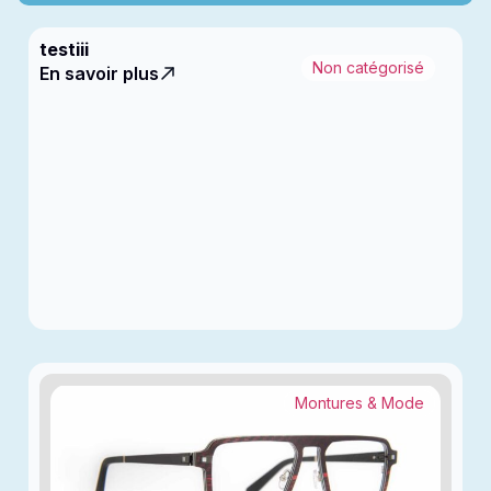
testiii
Non catégorisé
En savoir plus
Montures & Mode