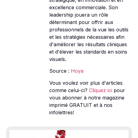
stratégique, en innovation et en
excellence commerciale. Son
leadership jouera un rôle
déterminant pour offrir aux
professionnels de la vue les outils
et les stratégies nécessaires afin
d'améliorer les résultats cliniques
et d'élever les standards en soins
visuels.
Source :
Hoya
Vous voulez voir plus d'articles
comme celui-ci?
Cliquez ici
pour
vous abonner à notre magazine
imprimé GRATUIT et à nos
infolettres!