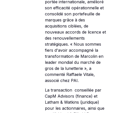
portée internationale, amélioré
son efficacité opérationnelle et
consolidé son portefeuille de
marques grâce à des
acquisitions ciblées, de
nouveaux accords de licence et
des renouvellements
stratégiques. « Nous sommes
fiers d'avoir accompagné la
transformation de Marcolin en
leader mondial du marché de
gros de la lunetterie », a
commenté Raffaele Vitale,
associé chez PAI.
La transaction  conseillée par
CapM Advisors (finance) et
Latham & Watkins (juridique)
pour les actionnaires, ainsi que