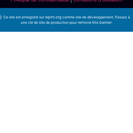
Ce site est enregistré sur
wpml.org
comme site de développement. Passez à
une clé de site de production pour
remove this banner
.