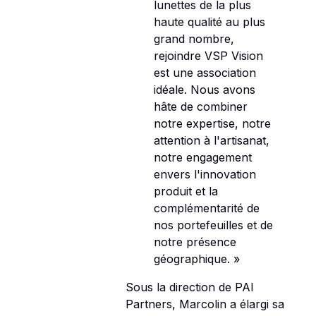
lunettes de la plus
haute qualité au plus
grand nombre,
rejoindre VSP Vision
est une association
idéale. Nous avons
hâte de combiner
notre expertise, notre
attention à l'artisanat,
notre engagement
envers l'innovation
produit et la
complémentarité de
nos portefeuilles et de
notre présence
géographique. »
Sous la direction de PAI
Partners, Marcolin a élargi sa