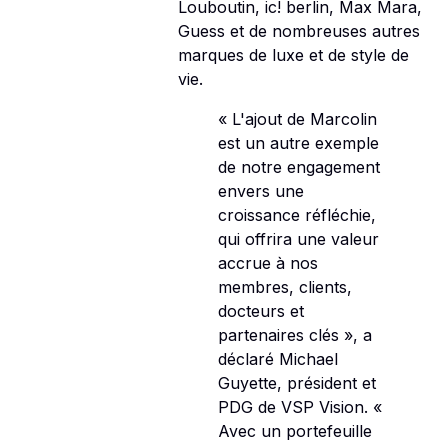
Louboutin, ic! berlin, Max Mara,
Guess et de nombreuses autres
marques de luxe et de style de
vie.
« L'ajout de Marcolin
est un autre exemple
de notre engagement
envers une
croissance réfléchie,
qui offrira une valeur
accrue à nos
membres, clients,
docteurs et
partenaires clés », a
déclaré Michael
Guyette, président et
PDG de VSP Vision. «
Avec un portefeuille