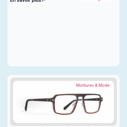
En savoir plus
Montures & Mode