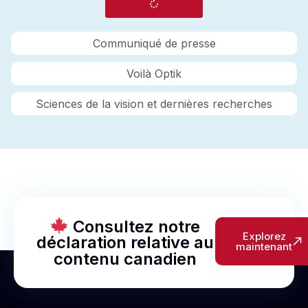
Communiqué de presse
Voilà Optik
Sciences de la vision et dernières recherches
Consultez notre
Explorez
déclaration relative au
maintenant
contenu canadien