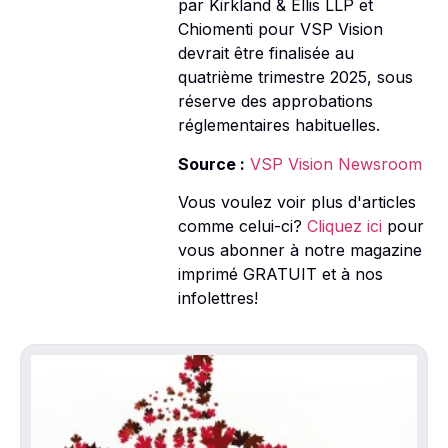
par Kirkland & Ellis LLP et
Chiomenti pour VSP Vision 
devrait être finalisée au
quatrième trimestre 2025, sous
réserve des approbations
réglementaires habituelles.
Source :
VSP Vision Newsroom
Vous voulez voir plus d'articles
comme celui-ci?
Cliquez ici
pour
vous abonner à notre magazine
imprimé GRATUIT et à nos
infolettres!