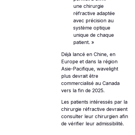
une chirurgie
réfractive adaptée
avec précision au
système optique
unique de chaque
patient. »
Déjà lancé en Chine, en
Europe et dans la région
Asie-Pacifique, wavelight
plus devrait être
commercialisé au Canada
vers la fin de 2025.
Les patients intéressés par la
chirurgie réfractive devraient
consulter leur chirurgien afin
de vérifier leur admissibilité.