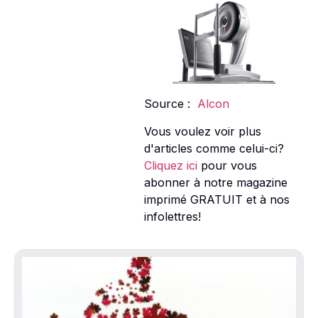
Source :
Alcon
Vous voulez voir plus
d'articles comme celui-ci?
Cliquez ici
pour vous
abonner à notre magazine
imprimé GRATUIT et à nos
infolettres!