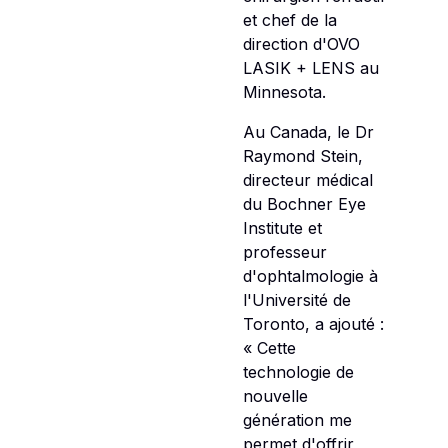
et chef de la
direction d'OVO
LASIK + LENS au
Minnesota.
Au Canada, le Dr
Raymond Stein,
directeur médical
du Bochner Eye
Institute et
professeur
d'ophtalmologie à
l'Université de
Toronto, a ajouté :
« Cette
technologie de
nouvelle
génération me
permet d'offrir