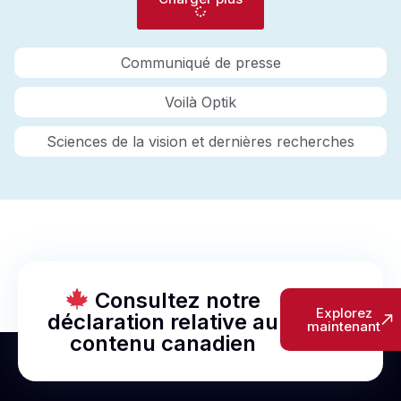
Communiqué de presse
Voilà Optik
Sciences de la vision et dernières recherches
Consultez notre
Explorez
déclaration relative au
maintenant
contenu canadien