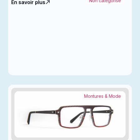
Non catégorisé
En savoir plus
Montures & Mode