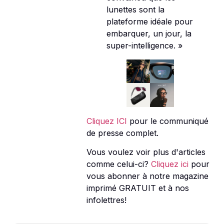
lunettes sont la
plateforme idéale pour
embarquer, un jour, la
super-intelligence. »
Cliquez ICI
pour le communiqué
de presse complet.
Vous voulez voir plus d'articles
comme celui-ci?
Cliquez ici
pour
vous abonner à notre magazine
imprimé GRATUIT et à nos
infolettres!