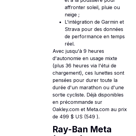
affronter soleil, pluie ou
neige ;
L'intégration de Garmin et
Strava pour des données
de performance en temps
réel.
Avec jusqu'à 9 heures
d'autonomie en usage mixte
(plus 36 heures via l'étui de
chargement), ces lunettes sont
pensées pour durer toute la
durée d'un marathon ou d'une
sortie cycliste. Déjà disponibles
en précommande sur
Oakley.com et Meta.com au prix
de 499 $ US (549 ).
Ray-Ban Meta