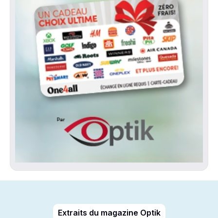
Extraits du magazine Optik