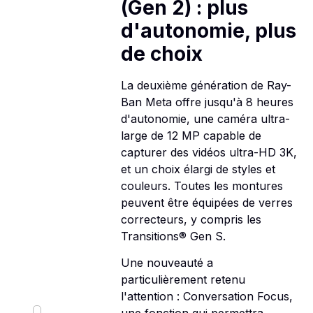
(Gen 2) : plus
d'autonomie, plus
de choix
La deuxième génération de Ray-
Ban Meta offre jusqu'à 8 heures
d'autonomie, une caméra ultra-
large de 12 MP capable de
capturer des vidéos ultra-HD 3K,
et un choix élargi de styles et
couleurs. Toutes les montures
peuvent être équipées de verres
correcteurs, y compris les
Transitions® Gen S.
Une nouveauté a
particulièrement retenu
l'attention : Conversation Focus,