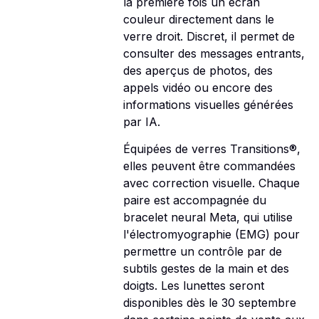
la première fois un écran
couleur directement dans le
verre droit. Discret, il permet de
consulter des messages entrants,
des aperçus de photos, des
appels vidéo ou encore des
informations visuelles générées
par IA.
Équipées de verres Transitions®,
elles peuvent être commandées
avec correction visuelle. Chaque
paire est accompagnée du
bracelet neural Meta, qui utilise
l'électromyographie (EMG) pour
permettre un contrôle par de
subtils gestes de la main et des
doigts. Les lunettes seront
disponibles dès le 30 septembre