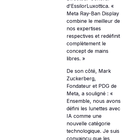
d'EssilorLuxottica. «
Meta Ray-Ban Display
combine le meilleur de
nos expertises
respectives et redéfinit
complètement le
concept de mains
libres. »
De son côté, Mark
Zuckerberg,
Fondateur et PDG de
Meta, a souligné : «
Ensemble, nous avons
défini les lunettes avec
IA comme une
nouvelle catégorie
technologique. Je suis
convaincu que les