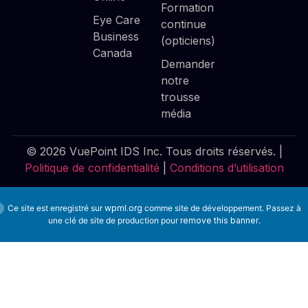
Formation
Eye Care
continue
Business
(opticiens)
Canada
Demander
notre
trousse
média
© 2026 VuePoint IDS Inc. Tous droits réservés. |
Politique de confidentialité
|
Conditions d’utilisation
Ce site est enregistré sur
wpml.org
comme site de développement. Passez à
une clé de site de production pour
remove this banner
.