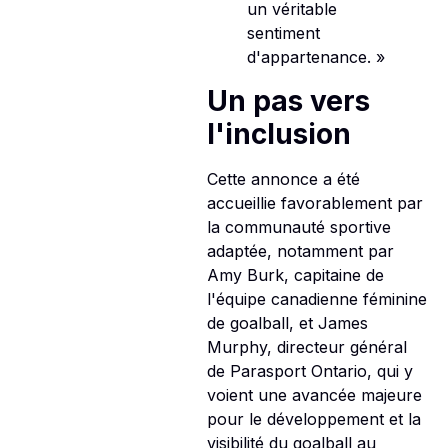
un véritable
sentiment
d'appartenance. »
Un pas vers
l'inclusion
Cette annonce a été
accueillie favorablement par
la communauté sportive
adaptée, notamment par
Amy Burk, capitaine de
l'équipe canadienne féminine
de goalball, et James
Murphy, directeur général
de Parasport Ontario, qui y
voient une avancée majeure
pour le développement et la
visibilité du goalball au