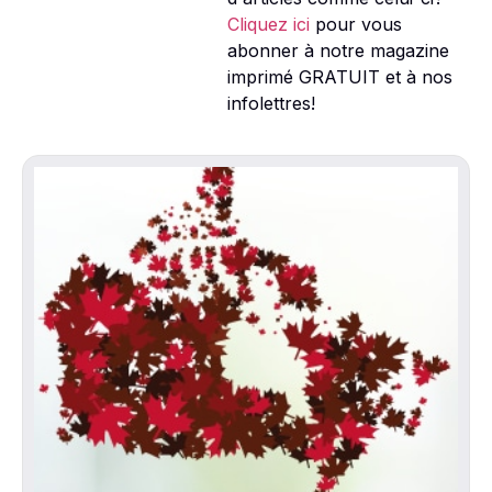
Cliquez ici
pour vous
abonner à notre magazine
imprimé GRATUIT et à nos
infolettres!