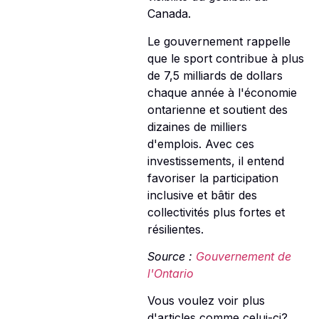
Canada.
Le gouvernement rappelle
que le sport contribue à plus
de 7,5 milliards de dollars
chaque année à l'économie
ontarienne et soutient des
dizaines de milliers
d'emplois. Avec ces
investissements, il entend
favoriser la participation
inclusive et bâtir des
collectivités plus fortes et
résilientes.
Source :
Gouvernement de
l'Ontario
Vous voulez voir plus
d'articles comme celui-ci?