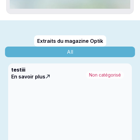
Extraits du magazine Optik
All
testiii
Non catégorisé
En savoir plus