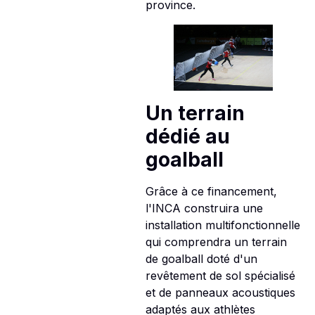
province.
Un terrain
dédié au
goalball
Grâce à ce financement,
l'INCA construira une
installation multifonctionnelle
qui comprendra un terrain
de goalball doté d'un
revêtement de sol spécialisé
et de panneaux acoustiques
adaptés aux athlètes