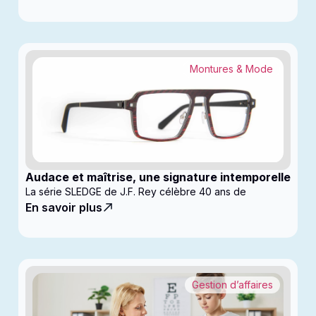
Montures & Mode
Audace et maîtrise, une signature intemporelle
La série SLEDGE de J.F. Rey célèbre 40 ans de
En savoir plus
Gestion d’affaires