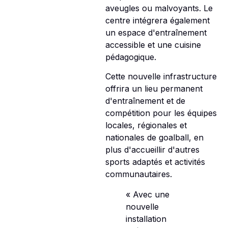
aveugles ou malvoyants. Le
centre intégrera également
un espace d'entraînement
accessible et une cuisine
pédagogique.
Cette nouvelle infrastructure
offrira un lieu permanent
d'entraînement et de
compétition pour les équipes
locales, régionales et
nationales de goalball, en
plus d'accueillir d'autres
sports adaptés et activités
communautaires.
« Avec une
nouvelle
installation